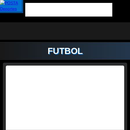
FUTBOL